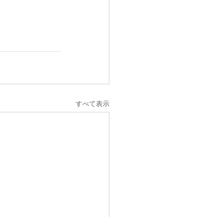
すべて表示