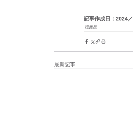
記事作成日：2024／
授産品
最新記事