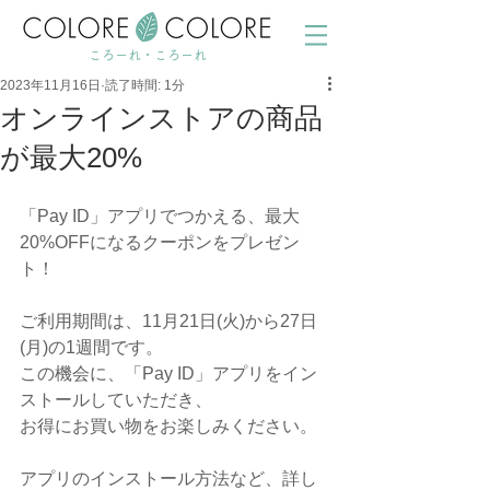
ころーれ・ころーれ
2023年11月16日
読了時間: 1分
オンラインストアの商品
が最大20%
「Pay ID」アプリでつかえる、最大
20%OFFになるクーポンをプレゼン
ト！
ご利用期間は、11月21日(火)から27日
(月)の1週間です。
この機会に、「Pay ID」アプリをイン
ストールしていただき、
お得にお買い物をお楽しみください。
アプリのインストール方法など、詳し