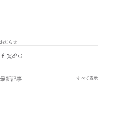
お知らせ
すべて表示
最新記事