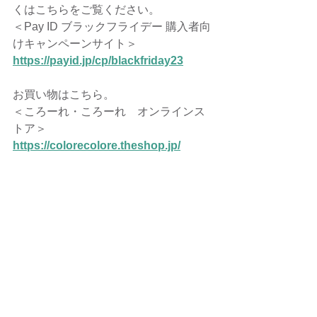
くはこちらをご覧ください。
＜Pay ID ブラックフライデー 購入者向
けキャンペーンサイト＞
https://payid.jp/cp/blackfriday23
お買い物はこちら。
＜ころーれ・ころーれ　オンラインス
トア＞
https://colorecolore.theshop.jp/