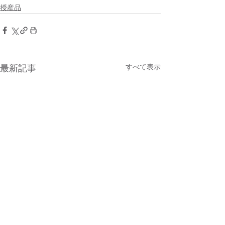
授産品
すべて表示
最新記事