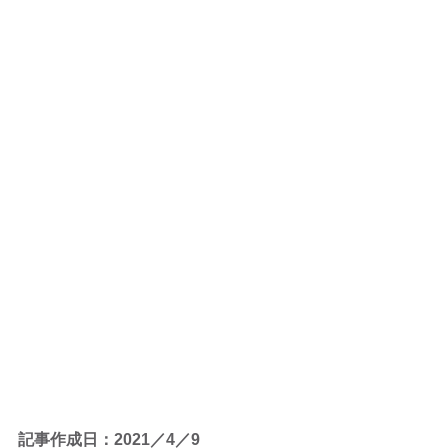
記事作成日：2021／4／9