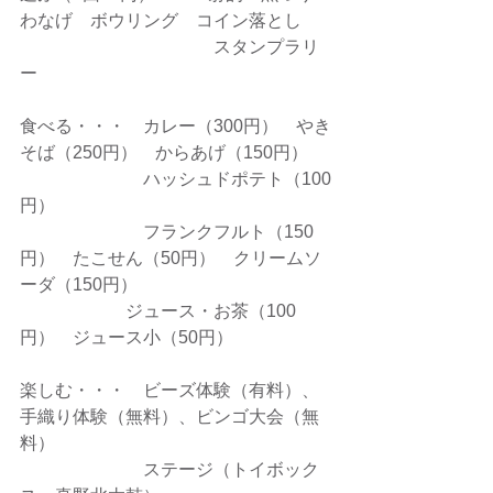
わなげ　ボウリング　コイン落とし　
　　　　　　　　　　　スタンプラリ
ー
食べる・・・　カレー（300円）　やき
そば（250円）　からあげ（150円）　
　　　　　　　ハッシュドポテト（100
円）
　　　　　　　フランクフルト（150
円）　たこせん（50円）　クリームソ
ーダ（150円）
                　　ジュース・お茶（100
円）　ジュース小（50円）
楽しむ・・・　ビーズ体験（有料）、
手織り体験（無料）、ビンゴ大会（無
料）
　　　　　　　ステージ（トイボック