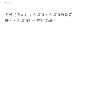
kE7
後援（予定）：大津市・大津市教育委
員会・大津市社会福祉協議会