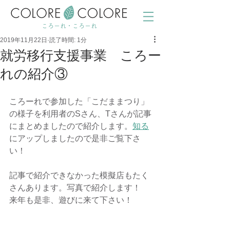
ころーれ・ころーれ
2019年11月22日
読了時間: 1分
就労移行支援事業 ころー
れの紹介③
ころーれで参加した「こだままつり」
の様子を利用者のSさん、Tさんが記事
にまとめましたので紹介します。
知る
にアップしましたので是非ご覧下さ
い！
記事で紹介できなかった模擬店もたく
さんあります。写真で紹介します！
来年も是非、遊びに来て下さい！