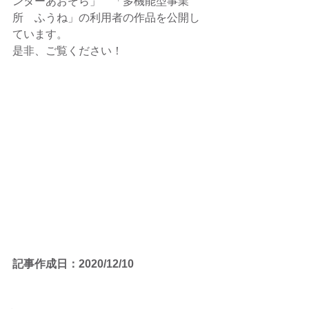
ンターあおぞら」　「多機能型事業
所　ふうね」の利用者の作品を公開し
ています。
是非、ご覧ください！
記事作成日：2020/12/10