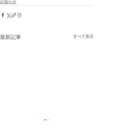
お知らせ
すべて表示
最新記事