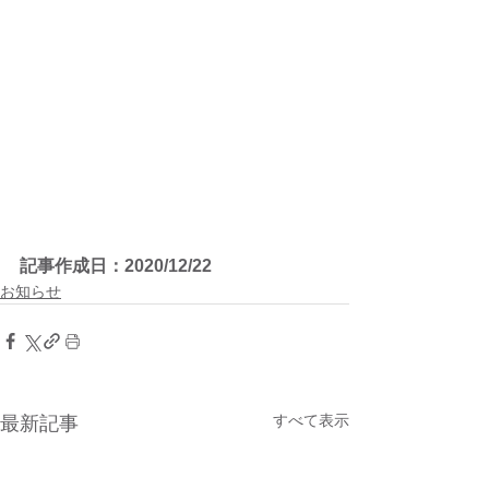
記事作成日：2020/12/22
お知らせ
すべて表示
最新記事