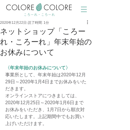
ころーれ・ころーれ
2020年12月22日
読了時間: 1分
ネットショップ「ころー
れ・ころーれ」年末年始の
お休みについて
〈年末年始のお休みについて〉
事業所として、年末年始は2020年12月
29日～2020年1月4日までお休みをいた
だきます。
オンラインストアにつきましては、
2020年12月25日～2020年1月6日まで
お休みをいただき、1月7日から順次対
応いたします。上記期間中でもお買い
上げいただけます。