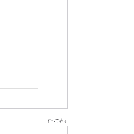
すべて表示