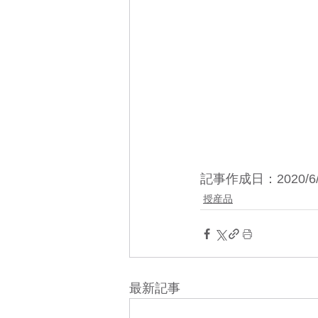
記事作成日：2020/6/
授産品
最新記事