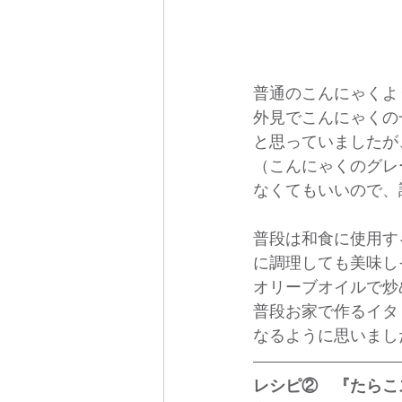
普通のこんにゃくよ
外見でこんにゃくの
と思っていましたが
（こんにゃくのグレ
なくてもいいので、
普段は和食に使用す
に調理しても美味し
オリーブオイルで炒
普段お家で作るイタ
なるように思いまし
レシピ②　『たらこ