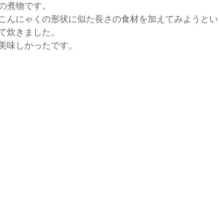
の煮物です。
こんにゃくの形状に似た長さの食材を加えてみようとい
て炊きました。
美味しかったです。