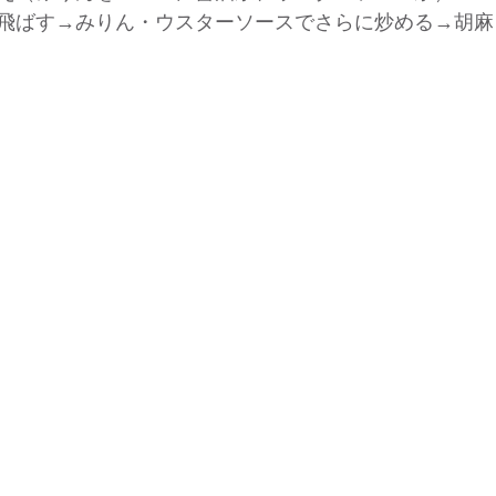
飛ばす→みりん・ウスターソースでさらに炒める→胡麻