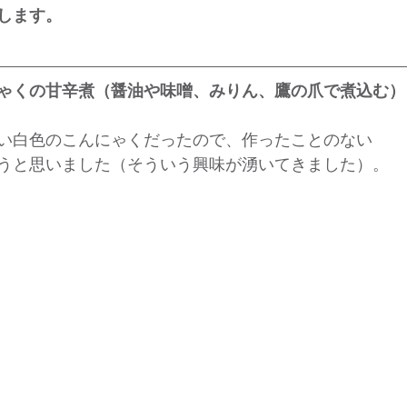
します。
ゃくの甘辛煮（醤油や味噌、みりん、鷹の爪で煮込む）
い白色のこんにゃくだったので、作ったことのない
うと思いました（そういう興味が湧いてきました）。