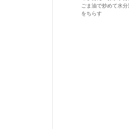
ごま油で炒めて水分
をちらす