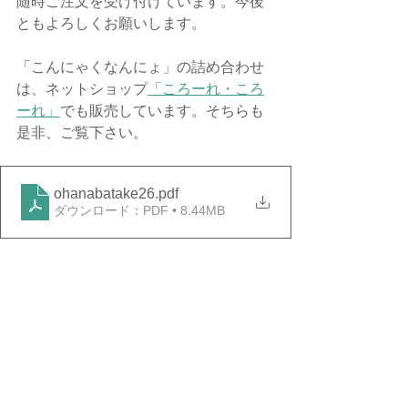
随時ご注文を受け付けています。今後
ともよろしくお願いします。
「こんにゃくなんにょ」の詰め合わせ
は、ネットショップ
「ころーれ・ころ
ーれ」
でも販売しています。そちらも
是非、ご覧下さい。
ohanabatake26
.pdf
ダウンロード：PDF • 8.44MB