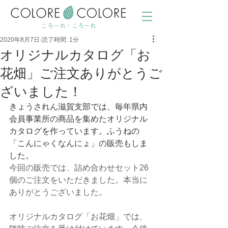
ころーれ・ころーれ
2020年8月7日
読了時間: 1分
オリジナルカタログ「お
花畑」ご注文ありがとうご
ざいました！
きょうされん滋賀支部では、毎年県内
会員事業所の商品を集めたオリジナル
カタログを作っています。ふうねの
「こんにゃくなんにょ」の販売もしま
した。
今回の販売では、詰め合わせセット26
個のご注文をいただきました。本当に
ありがとうございました。
オリジナルカタログ「お花畑」では、