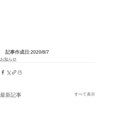
記事作成日:2020/8/7
お知らせ
すべて表示
最新記事