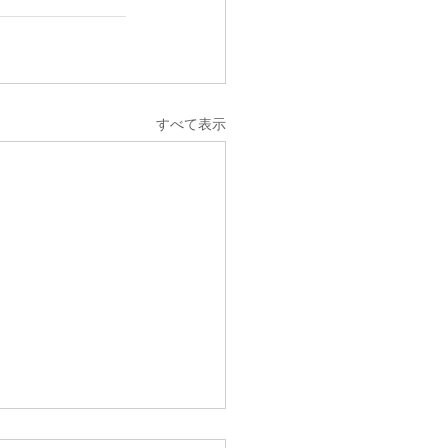
すべて表示