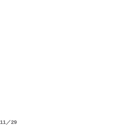
11／29