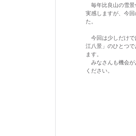
　毎年比良山の雪景
実感しますが、今回
た。
　今回は少しだけで
江八景」のひとつで
ます。
　みなさんも機会が
ください。