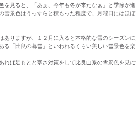
色を見ると、「あぁ、今年も冬が来たなぁ」と季節が進
の雪景色はうっすらと積もった程度で、月曜日にはほぼ
はありますが、１２月に入ると本格的な雪のシーズンに
ある「比良の暮雪」といわれるくらい美しい雪景色を楽
あれば足もとと寒さ対策をして比良山系の雪景色を見に