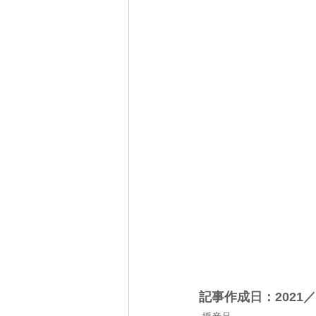
記事作成日：2021／