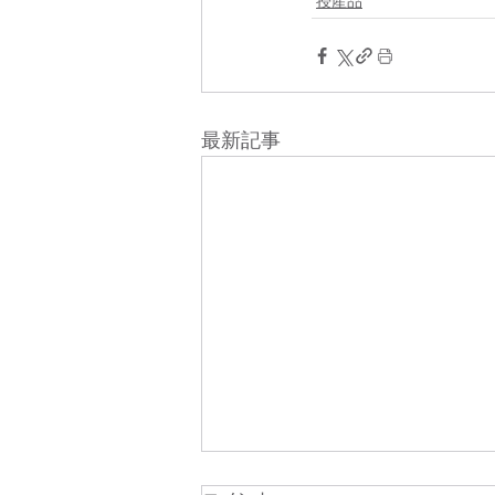
授産品
最新記事