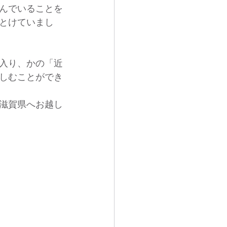
んでいることを
とけていまし
入り、かの「近
しむことができ
滋賀県へお越し