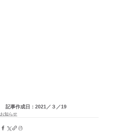
記事作成日：2021／３／19
お知らせ