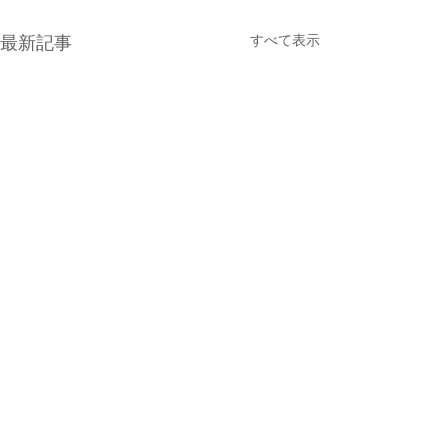
すべて表示
最新記事
コメント
2月給食献立紹介