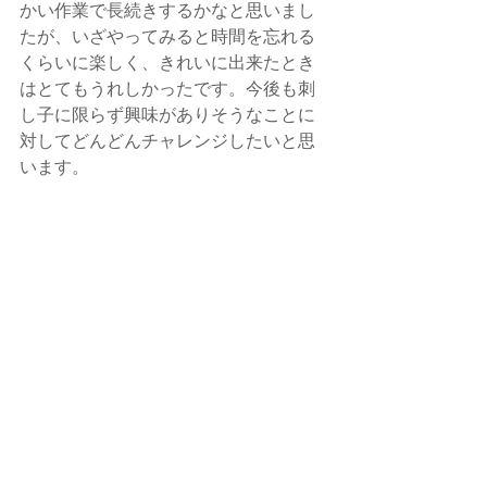
かい作業で長続きするかなと思いまし
たが、いざやってみると時間を忘れる
くらいに楽しく、きれいに出来たとき
はとてもうれしかったです。今後も刺
し子に限らず興味がありそうなことに
対してどんどんチャレンジしたいと思
います。