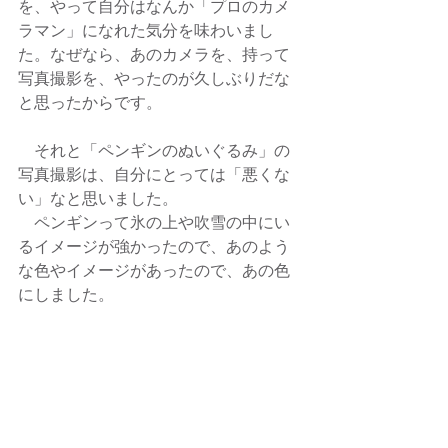
を、やって自分はなんか「プロのカメ
ラマン」になれた気分を味わいまし
た。なぜなら、あのカメラを、持って
写真撮影を、やったのが久しぶりだな
と思ったからです。
　それと「ペンギンのぬいぐるみ」の
写真撮影は、自分にとっては「悪くな
い」なと思いました。
　ペンギンって氷の上や吹雪の中にい
るイメージが強かったので、あのよう
な色やイメージがあったので、あの色
にしました。