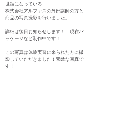
世話になっている
株式会社アルファスの外部講師の方と
商品の写真撮影を行いました。
詳細は後日お知らせします！　現在パ
ッケージなど制作中です！
この写真は体験実習に来られた方に撮
影していただきました！素敵な写真で
す！