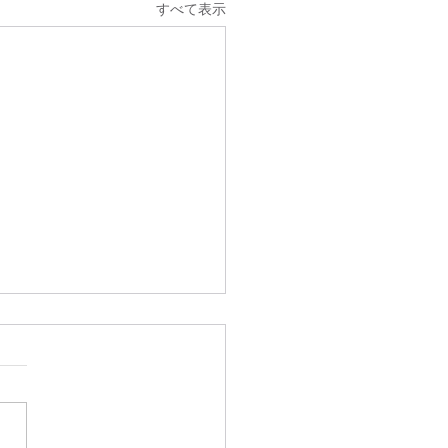
すべて表示