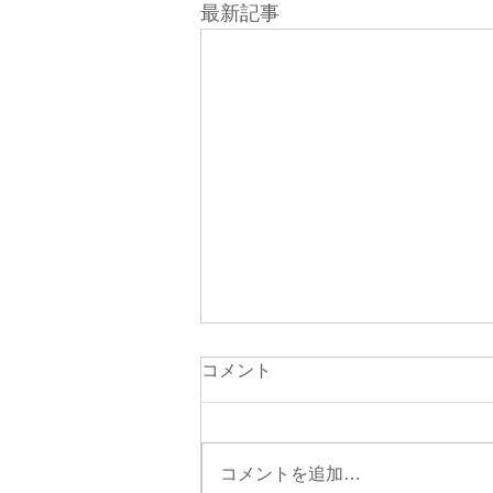
最新記事
コメント
コメントを追加…