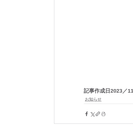
記事作成日2023／11
お知らせ