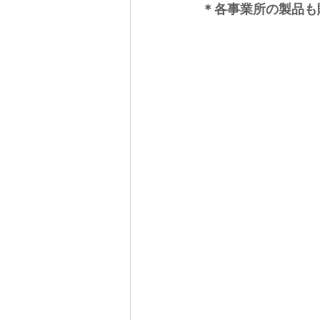
＊各事業所の製品も