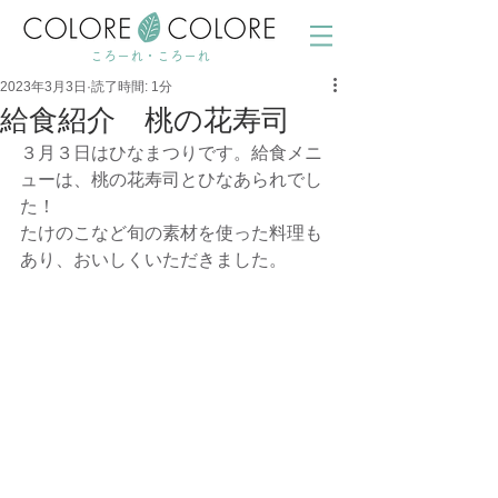
ころーれ・ころーれ
2023年3月3日
読了時間: 1分
給食紹介 桃の花寿司
３月３日はひなまつりです。給食メニ
ューは、桃の花寿司とひなあられでし
た！
たけのこなど旬の素材を使った料理も
あり、おいしくいただきました。