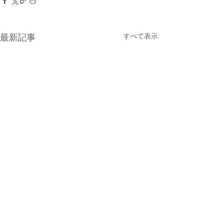
すべて表示
最新記事
コメント