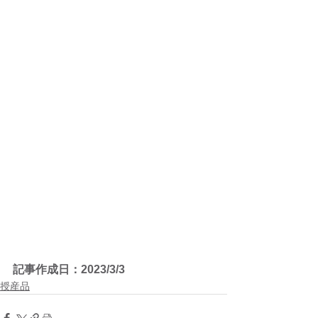
記事作成日：2023/3/3
授産品