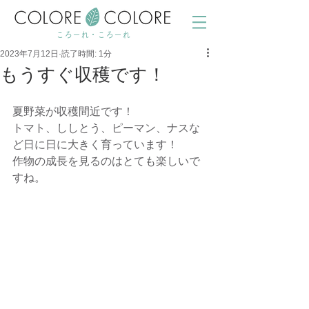
ころーれ・ころーれ
2023年7月12日
読了時間: 1分
もうすぐ収穫です！
夏野菜が収穫間近です！　
トマト、ししとう、ピーマン、ナスな
ど日に日に大きく育っています！
作物の成長を見るのはとても楽しいで
すね。