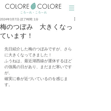
ころーれ・ころーれ
2024年3月7日
読了時間: 1分
梅のつぼみ 大きくなっ
ています！
先日紹介した梅のつぼみですが、さら
に大きくなってきました！
ふうねは、最近湖西線が運休するほど
の強風の日があり、まだまだ寒いです
が、
確実に春が近づいているのを感じま
す。