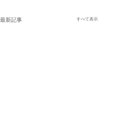
すべて表示
最新記事
コメント