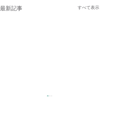
すべて表示
最新記事
コメント