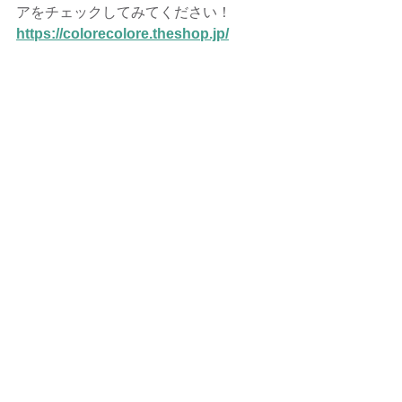
アをチェックしてみてください！
https://colorecolore.theshop.jp/