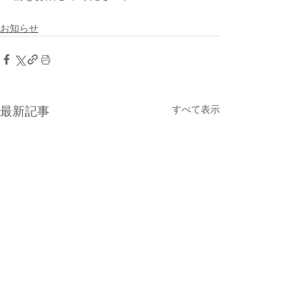
お知らせ
すべて表示
最新記事