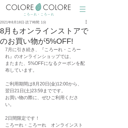
ころーれ・ころーれ
2021年8月18日
読了時間: 1分
8月もオンラインストアで
のお買い物が5%OFF!
7月に引き続き、『ころーれ・ころー
れ』のオンラインショップでは、
またまた、5%OFFになるクーポンを配
布しています。
ご利用期間は8月20日(金)12:00から、
翌日21日(土)23:59までです。
お買い物の際に、ぜひご利用くださ
い。
2日間限定です！
ころーれ・ころーれ　オンラインスト