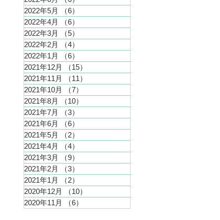
2022年5月
（6）
6件の記事
2022年4月
（6）
6件の記事
2022年3月
（5）
5件の記事
2022年2月
（4）
4件の記事
2022年1月
（6）
6件の記事
2021年12月
（15）
15件の記事
2021年11月
（11）
11件の記事
2021年10月
（7）
7件の記事
2021年8月
（10）
10件の記事
2021年7月
（3）
3件の記事
2021年6月
（6）
6件の記事
2021年5月
（2）
2件の記事
2021年4月
（4）
4件の記事
2021年3月
（9）
9件の記事
2021年2月
（3）
3件の記事
2021年1月
（2）
2件の記事
2020年12月
（10）
10件の記事
2020年11月
（6）
6件の記事