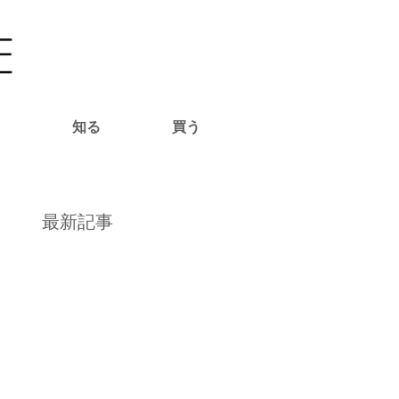
る
知る
買う
最新記事