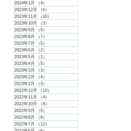
2024年1月
（4）
4件の記事
2023年12月
（6）
6件の記事
2023年11月
（10）
10件の記事
2023年10月
（3）
3件の記事
2023年9月
（5）
5件の記事
2023年8月
（7）
7件の記事
2023年7月
（5）
5件の記事
2023年6月
（2）
2件の記事
2023年5月
（1）
1件の記事
2023年4月
（5）
5件の記事
2023年3月
（3）
3件の記事
2023年2月
（4）
4件の記事
2023年1月
（3）
3件の記事
2022年12月
（10）
10件の記事
2022年11月
（4）
4件の記事
2022年10月
（8）
8件の記事
2022年9月
（5）
5件の記事
2022年8月
（8）
8件の記事
2022年7月
（12）
12件の記事
2022年6月
（6）
6件の記事