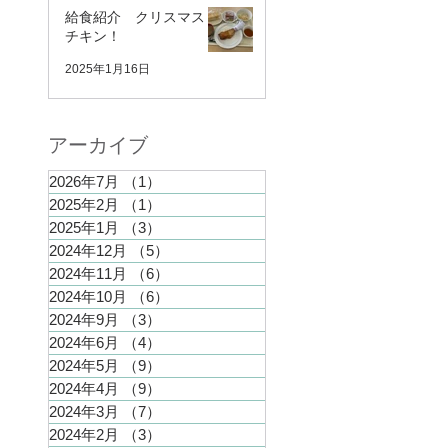
給食紹介 クリスマス
チキン！
2025年1月16日
​アーカイブ
2026年7月
（1）
1件の記事
2025年2月
（1）
1件の記事
2025年1月
（3）
3件の記事
2024年12月
（5）
5件の記事
2024年11月
（6）
6件の記事
2024年10月
（6）
6件の記事
2024年9月
（3）
3件の記事
2024年6月
（4）
4件の記事
2024年5月
（9）
9件の記事
2024年4月
（9）
9件の記事
2024年3月
（7）
7件の記事
2024年2月
（3）
3件の記事